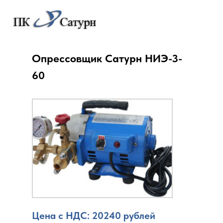
Опрессовщик Сатурн НИЭ-3-
60
Цена с НДС: 20240 рублей