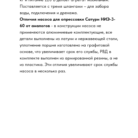
Поставляется с тремя шлангами – для забора
воды, подключения и дренажа.
Отличия насоса для опрессовки Сатурн НИЭ-3-
60 от аналогов
- в конструкции насоса не
применяются алюминиевые комплектующие, все
детали выполнены из латуни и нержавеющей стали,
уплотнение поршня изготовлено на графитовой
основе, что увеличивает срок его службы, РВД в
комплекте выполнен из армированной резины, а не
из пластика. Эти отличия увеличивают срок службы
насоса в несколько раз.