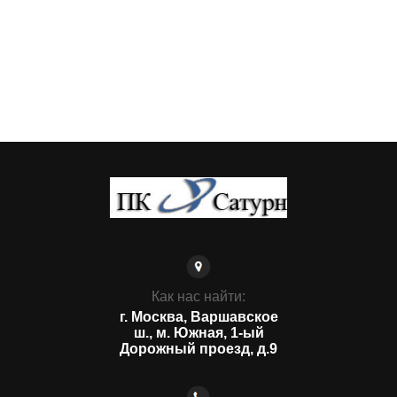
Как нас найти:
г. Москва, Варшавское
ш., м. Южная, 1-ый
Дорожный проезд, д.9