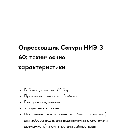
Опрессовщик Сатурн НИЭ-3-
60: технические
характеристики
Рабочее давление 60 бар.
Производительность : 3 л/мин.
Быстрое соединение.
2 обратных клапана.
Поставляется в комплекте с 3-мя шлангами (
для забора воды, для подключения к системе и
дренажного) и фильтра для забора воды