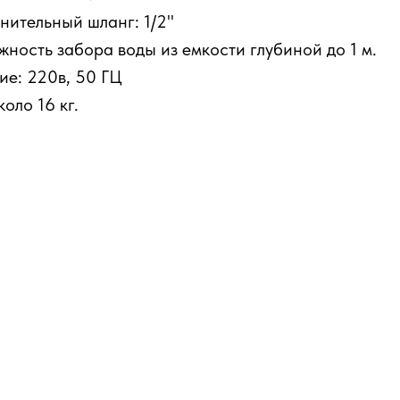
нительный шланг: 1/2"
жность забора воды из емкости глубиной до 1 м.
ие: 220в, 50 ГЦ
коло 16 кг.