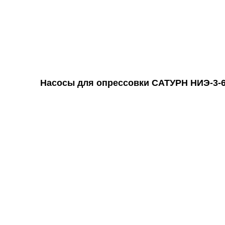
Насосы для опрессовки САТУРН НИЭ-3-6